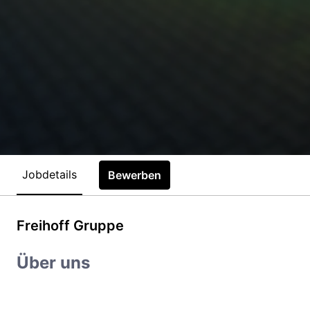
Jobdetails
Bewerben
Freihoff Gruppe
Über uns