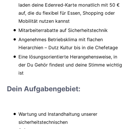
laden deine Edenred-Karte monatlich mit 50 €
auf, die du flexibel für Essen, Shopping oder
Mobilität nutzen kannst
Mitarbeiterrabatte auf Sicherheitstechnik
Angenehmes Betriebsklima mit flachen
Hierarchien – Dutz Kultur bis in die Chefetage
Eine lösungsorientierte Herangehensweise, in
der Du Gehör findest und deine Stimme wichtig
ist
Dein Aufgabengebiet:
Wartung und Instandhaltung unserer
sicherheitstechnischen