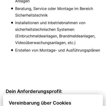
Anlagen
Beratung, Service oder Montage im Bereich
Sicherheitstechnik
Installationen und Inbetriebnahmen von
sicherheitstechnischen Systemen
(Einbruchmeldeanlagen, Brandmeldeanlagen,
Videoüberwachungsanlagen, etc.)
Erstellen von Montage- und Ausführungsplänen
Dein Anforderungsprofil:
Vereinbarung über Cookies
Eine abgeschlossene Ausbildung als