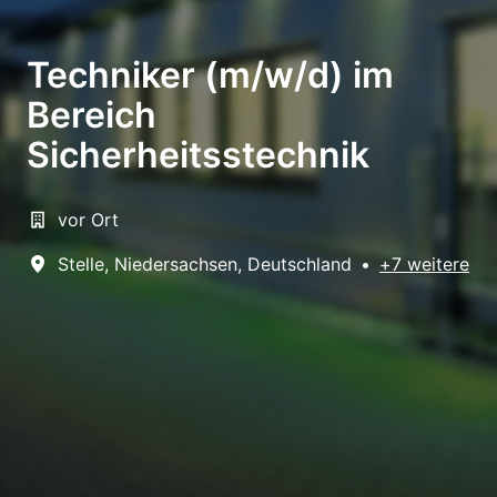
Techniker (m/w/d) im
Bereich
Sicherheitsstechnik
vor Ort
Stelle
,
Niedersachsen
,
Deutschland
•
+7 weitere