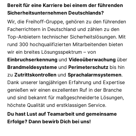
Bereit für eine Karriere bei einem der führenden
Sicherheitsunternehmen Deutschlands?
Wir, die Freihoff-Gruppe, gehören zu den führenden
Facherrichtern in Deutschland und zählen zu den
Top-Anbietern technischer Sicherheitslösungen. Mit
rund 300 hochqualifizierten Mitarbeitenden bieten
wir ein breites Lösungsspektrum – von
Einbruchserkennung
und
Videoüberwachung
über
Brandmeldesysteme
und
Perimeterschutz
bis hin
zu
Zutrittskontrollen
und
Sprachalarmsystemen
.
Dank unserer langjährigen Erfahrung und Expertise
genießen wir einen exzellenten Ruf in der Branche
und sind bekannt für maßgeschneiderte Lösungen,
höchste Qualität und erstklassigen Service.
Du hast Lust auf Teamarbeit und gemeinsame
Erfolge? Dann bewirb Dich bei uns!