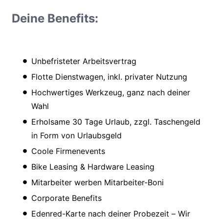
Deine Benefits:
Unbefristeter Arbeitsvertrag
Flotte Dienstwagen, inkl. privater Nutzung
Hochwertiges Werkzeug, ganz nach deiner
Wahl
Erholsame 30 Tage Urlaub, zzgl. Taschengeld
in Form von Urlaubsgeld
Coole Firmenevents
Bike Leasing & Hardware Leasing
Mitarbeiter werben Mitarbeiter-Boni
Corporate Benefits
Edenred-Karte nach deiner Probezeit – Wir